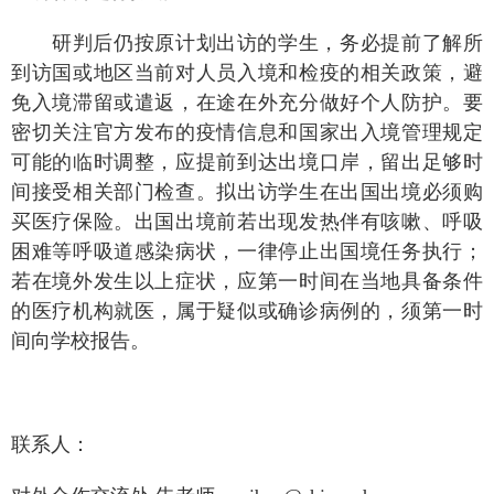
研判后仍按原计划出访的学生，务必提前了解所
到访国或地区当前对人员入境和检疫的相关政策，避
免入境滞留或遣返，在途在外充分做好个人防护。要
密切关注官方发布的疫情信息和国家出入境管理规定
可能的临时调整，应提前到达出境口岸，留出足够时
间接受相关部门检查。拟出访学生在出国出境必须购
买医疗保险。出国出境前若出现发热伴有咳嗽、呼吸
困难等呼吸道感染病状，一律停止出国境任务执行；
若在境外发生以上症状，应第一时间在当地具备条件
的医疗机构就医，属于疑似或确诊病例的，须第一时
间向学校报告。
联系人：