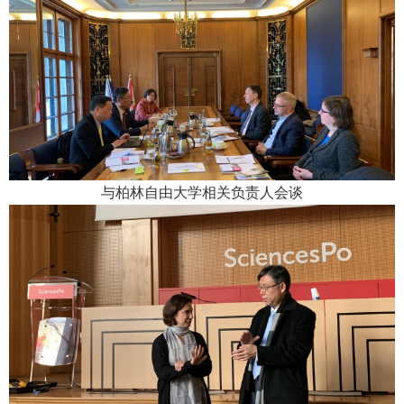
与柏林自由大学相关负责人会谈