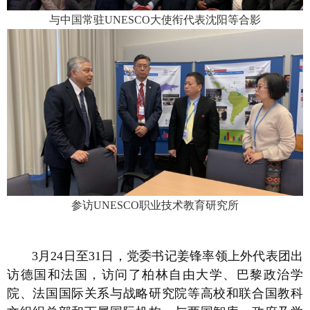
与中国常驻UNESCO大使衔代表沈阳等合影
参访UNESCO职业技术教育研究所
3月24日至31日，党委书记姜锋率领上外代表团出
访德国和法国，访问了柏林自由大学、巴黎政治学
院、法国国际关系与战略研究院等高校和联合国教科