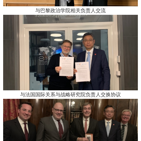
与巴黎政治学院相关负责人交流
与法国国际关系与战略研究院负责人交换协议