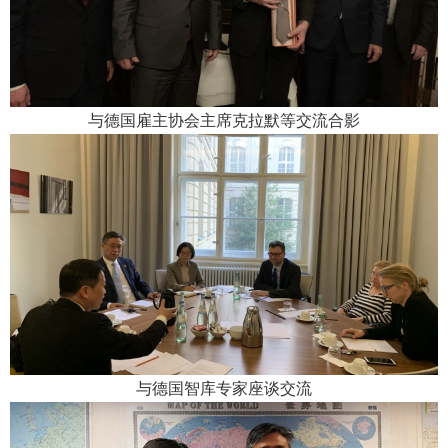
与德国雇主协会主席克拉默等交流合影
与德国智库专家座谈交流