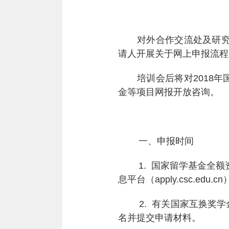
对外合作交流处及研究
请人开展关于网上申报流程
培训会后将对
2018
年
金等项目网报开放咨询。
一、申报时间
1.
国家留学基金全额
息平台（
apply.csc.edu.cn
2.
有关国家互换奖学
名并提交申请材料。