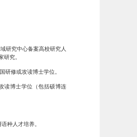
区域研究中心备案高校研究人
家研究。
国研修或攻读博士学位。
攻读博士学位（包括硕博连
语种人才培养。