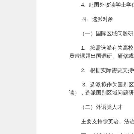
4.
赴国外攻读学士学
四、选派对象
（一）国际区域问题研
1.
按需选派有关高校
员带课题出国调研、研修或
2.
根据实际需要支持
3.
选派拟作为国别
读），选派国别区域问题研
（二）外语类人才
主要支持除英语、法语、