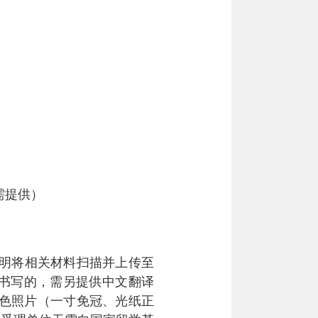
需提供）
明将相关材料扫描并上传至
书写的，需另提供中文翻译
色照片（一寸免冠、光纸正