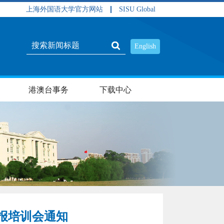
上海外国语大学官方网站
SISU Global
English
港澳台事务
下载中心
网报培训会通知