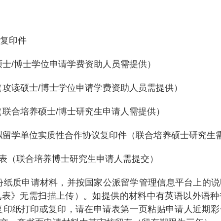
复印件
硕士
/
博士学位申请学费资助人员需提供）
（攻读硕士
/
博士学位申请学费资助人员需提供）
（联合培养硕士
/
博士研究生申请人需提供）
拟留学单位实质性合作协议复印件（联合培养硕士研究生
表（联合培养博士研究生申请人需提交）
质申请材料，并按国家公派留学管理信息平台上的说
见表》无需扫描上传）。如提供的材料中有英语以外语种
复印纸打印或复印，请在申请表第一页粘贴申请人近期彩