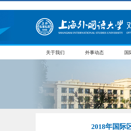
关于我们
外事动态
国
2018年国