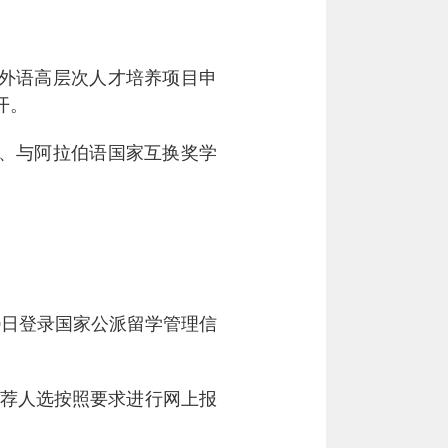
外语高层次人才培养项目申
开。
、与阿拉伯语国家互换奖学
0
日登录国家公派留学管理信
荐人选按照要求进行网上报