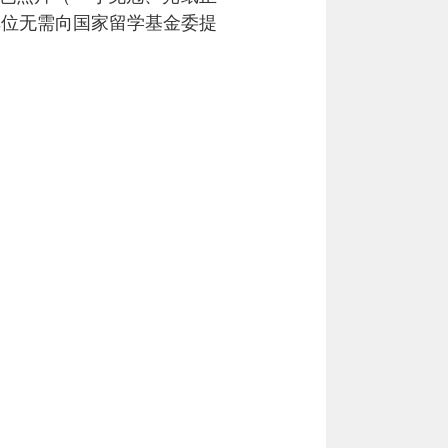
单位无需向国家留学基金委提