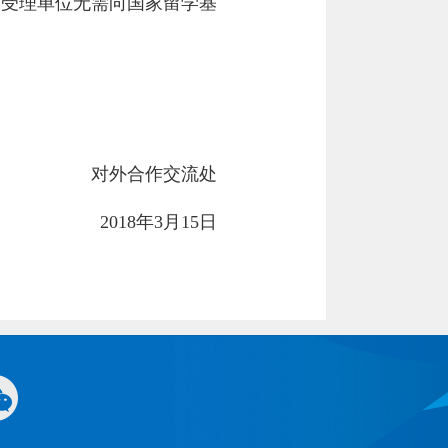
，受理单位无需向国家留学基
对外合作交流处
2018年3月15日