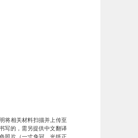
明将相关材料扫描并上传至
书写的，需另提供中文翻译
色照片（一寸免冠、光纸正