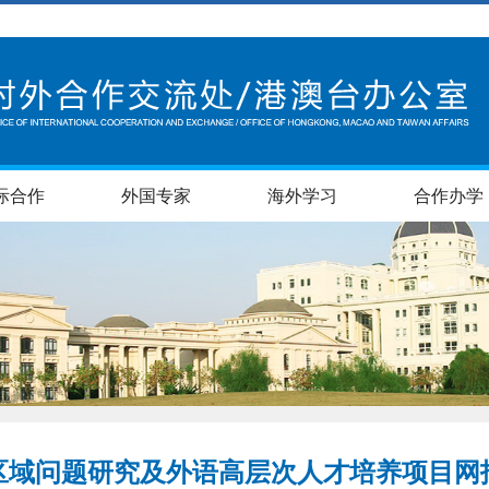
际合作
外国专家
海外学习
合作办学
际区域问题研究及外语高层次人才培养项目