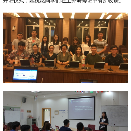
开班仪式，她祝愿同学们在上外研修班中有所收获。