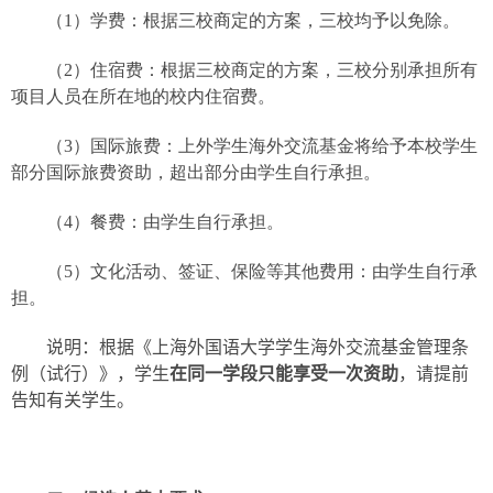
（
1
）学费：根据三校商定的方案，三校均予以免除。
（
2
）住宿费：根据三校商定的方案，三校分别承担所有
项目人员在所在地的校内住宿费。
（
3
）国际旅费：上外学生海外交流基金将给予本校学生
部分国际旅费资助，超出部分由学生自行承担。
（
4
）餐费：由学生自行承担。
（
5
）文化活动、签证、保险等其他费用：由学生自行承
担。
说明：根据《上海外国语大学学生海外交流基金管理条
例（试行）》，学生
在同一学段只能享受一次资助
，请提前
告知有关学生。