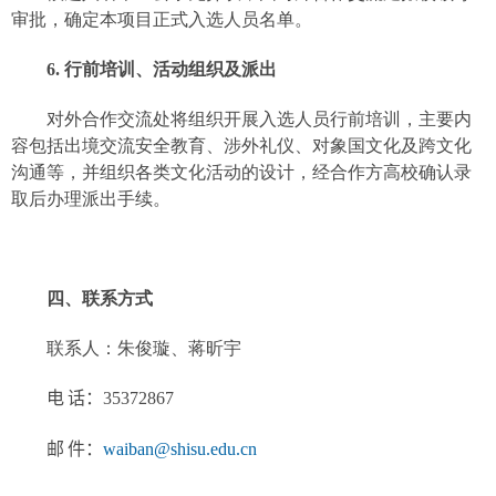
审批，确定本项目正式入选人员名单。
6.
行前培训、活动组织及派出
对外合作交流处将组织开展入选人员行前培训，主要内
容包括出境交流安全教育、涉外礼仪、对象国文化及跨文化
沟通等，并组织各类文化活动的设计，经合作方高校确认录
取后办理派出手续。
四、联系方式
联系人：朱俊璇、蒋昕宇
电
话：
35372867
邮
件：
waiban@shisu.edu.cn