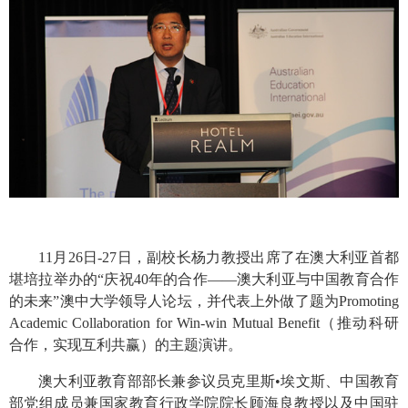
11月
26日
-27日，副校长杨力教授出席了在澳大利亚首都
堪培拉举办的“庆祝
40年的合作——澳大利亚与中国教育合作
的未来”澳中大学领导人论坛，并代表上外做了题为
Promoting
Academic Collaboration for Win-win Mutual Benefit（推动科研
合作，实现互利共赢）的主题演讲。
澳大利亚教育部部长兼参议员克里斯•埃文斯、中国教育
部党组成员兼国家教育行政学院院长顾海良教授以及中国驻