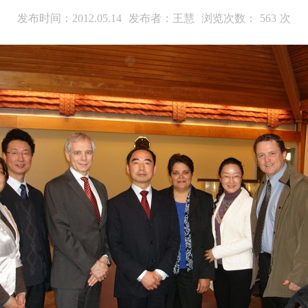
发布时间：2012.05.14
发布者：王慧
浏览次数：
563
次