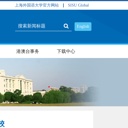
上海外国语大学官方网站
SISU Global
English
港澳台事务
下载中心
校