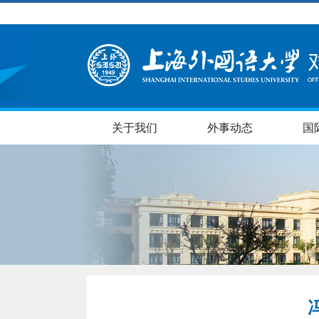
关于我们
外事动态
国