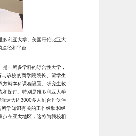
维多利亚大学、美国哥伦比亚大
的途径和平台。
，是一所多学科的综合性大学，
行与该校的商学院院长、留学生
双方就本科课程设置、研究生教
流和探讨。特别是维多利亚大学
年派遣大约
3000多人到合作伙伴
与所学知识有关的工作经验和经
重点在亚太地区，这将为我校相