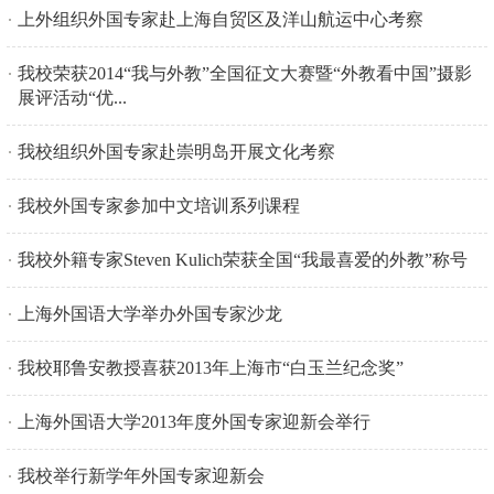
上外组织外国专家赴上海自贸区及洋山航运中心考察
我校荣获2014“我与外教”全国征文大赛暨“外教看中国”摄影
展评活动“优...
我校组织外国专家赴崇明岛开展文化考察
我校外国专家参加中文培训系列课程
我校外籍专家Steven Kulich荣获全国“我最喜爱的外教”称号
上海外国语大学举办外国专家沙龙
我校耶鲁安教授喜获2013年上海市“白玉兰纪念奖”
上海外国语大学2013年度外国专家迎新会举行
我校举行新学年外国专家迎新会