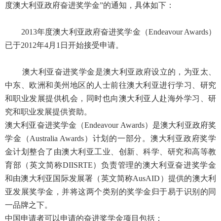
度澳大利亚政府奋进奖学金”的通知，具体如下：
2013年度澳大利亚政府奋进奖学金（Endeavour Awards）
已于2012年4月1日开始接受申请。
澳大利亚奋进奖学金是澳大利亚政府设立的，为亚太、
中东、欧洲和美州地区的人士前往澳大利亚进行学习、研究
和职业发展提供机会，同时也向澳大利亚人赴海外学习、研
究和职业发展提供资助。
澳大利亚奋进奖学金（Endeavour Awards）是澳大利亚政府奖
学金（Australia Awards）计划的一部分。澳大利亚政府奖学
金计划整合了由澳大利亚工业、创新、科学、研究和高等教
育部（英文简称DIISRTE）负责管理的澳大利亚奋进奖学金
和由澳大利亚国际发展署（英文简称AusAID）提供的澳大利
亚发展奖学金，并将这两个类别的奖学金归于易于识别的同
一品牌之下。
中国申请者可以申请的奋进奖学金项目包括：