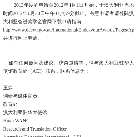
2013年度的申请自2012年4月1日开始，于澳大利亚当地
时间2012年6月30日中午11点59分截止。有意申请者请登陆澳
大利亚奋进奖学金官网下载申请指南
http://www.deewr.gov.au/International/EndeavourAwards/Pages/App
并进行网上申请。
如有任何疑问及建议、访谈邀请等，请与澳大利亚驻华大
使馆教育处（AEI）联系，联系信息为：
王焕
调研与媒体官员
教育处
澳大利亚驻华大使馆
Huan WANG
Research and Translation Officer