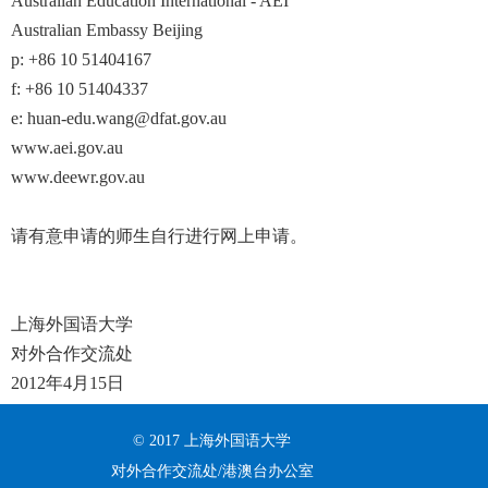
Australian Education International - AEI
Australian Embassy Beijing
p: +86 10 51404167
f: +86 10 51404337
e: huan-edu.wang@dfat.gov.au
www.aei.gov.au
www.deewr.gov.au
请有意申请的师生自行进行网上申请。
上海外国语大学
对外合作交流处
2012年4月15日
© 2017 上海外国语大学
对外合作交流处/港澳台办公室