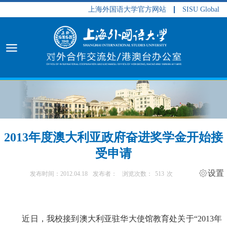
上海外国语大学官方网站
SISU Global
2013年度澳大利亚政府奋进奖学金开始接
受申请
设置
发布时间：2012.04.18
发布者：
浏览次数：
513
次
近日，我校接到澳大利亚驻华大使馆教育处关于“2013年