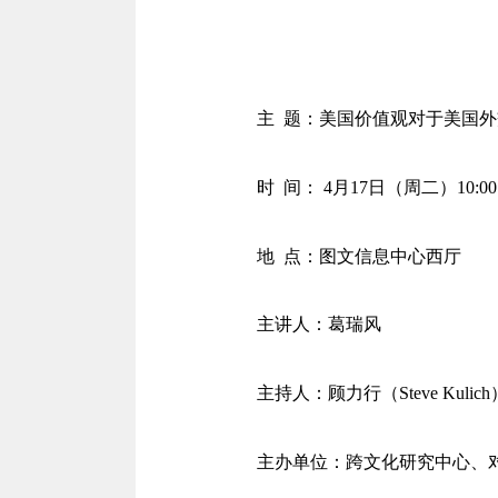
主
题：美国价值观对于美国外
时
间： 4月17日（周二）10:00
地
点：图文信息中心西厅
主讲人：葛瑞风
主持人：顾力行（
Steve Kuli
主办单位：跨文化研究中心、