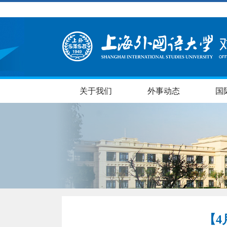
关于我们
外事动态
国
【4