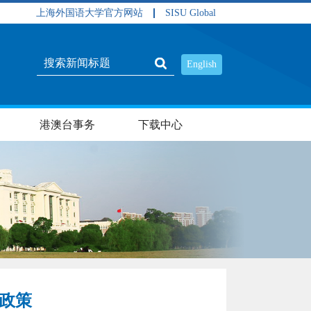
上海外国语大学官方网站
SISU Global
English
港澳台事务
下载中心
交政策