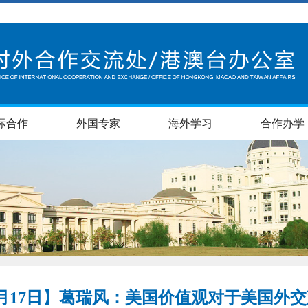
际合作
外国专家
海外学习
合作办学
月17日】葛瑞风：美国价值观对于美国外