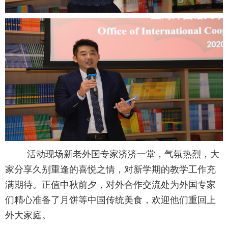
活动现场新老外国专家济济一堂，气氛热烈，大
家分享久别重逢的喜悦之情，对新学期的教学工作充
满期待。正值中秋前夕，对外合作交流处为外国专家
们精心准备了月饼等中国传统美食，欢迎他们重回上
外大家庭。