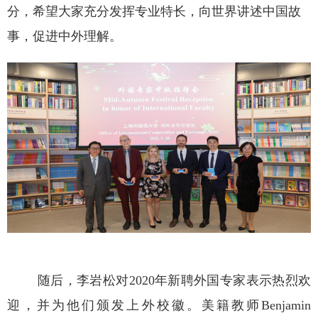
分，希望大家充分发挥专业特长，向世界讲述中国故
事，促进中外理解。
随后，李岩松对
2020
年新聘外国专家表示热烈欢
迎，并为他们颁发上外校徽。美籍教师
Benjamin