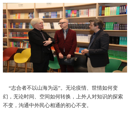
“志合者不以山海为远”。无论疫情、世情如何变
幻，无论时间、空间如何转换，上外人对知识的探索
不变，沟通中外民心相通的初心不变。