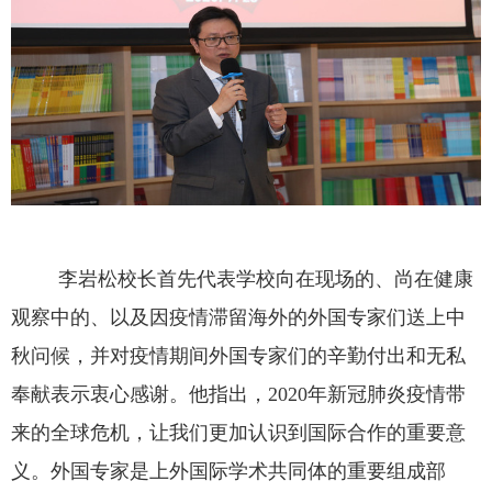
李岩松校长首先代表学校向在现场的、尚在健康
观察中的、以及因疫情滞留海外的外国专家们送上中
秋问候，并对疫情期间外国专家们的辛勤付出和无私
奉献表示衷心感谢。他指出，
2020
年新冠肺炎疫情带
来的全球危机，让我们更加认识到国际合作的重要意
义。外国专家是上外国际学术共同体的重要组成部